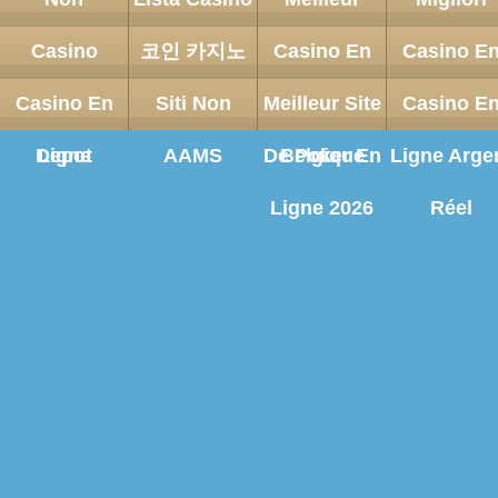
Gamstop
Casino
Online Non
코인 카지노
UK
Casino En
Casino En
Gamstop
Casino E
Casino
Bonus Sans
Casinos UK
Casino En
Siti Non
Aams
Meilleur Site
Ligne
Ligne
Online Este
Casino E
Ligne
Depot
Ligne
AAMS
De Poker En
Belgique
Ligne Arge
Ligne 2026
Réel