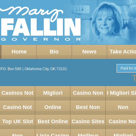
Home
Bio
News
Take Acti
Paid for 
P.O. Box 590
|
Oklahoma City, OK 73101
T
Casinos Not
Migliori
Casino Non
I Migliori Si
On Gamstop
Casino Not
Casino
Online
Best Non
Aams
Di Poker
Non
On Gamstop
Top UK Slot
Best Online
Casino
Online
Casino Sites
Gamstop
Gamstop 
Casino No
Online
Sites
Non
Betting Sites
Lista Casino
Casinos
Meilleur
Not On
On Gamst
Casinos
Migliori